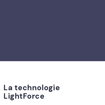
La technologie
LightForce