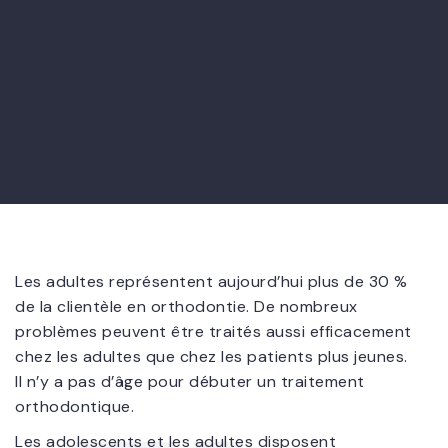
Les adultes représentent aujourd’hui plus de 30 %
de la clientèle en orthodontie. De nombreux
problèmes peuvent être traités aussi efficacement
chez les adultes que chez les patients plus jeunes.
Il n’y a pas d’âge pour débuter un traitement
orthodontique.
Les adolescents et les adultes disposent