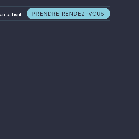
PRENDRE RENDEZ-VOUS
on patient