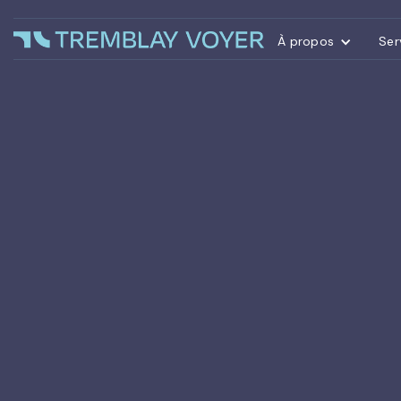
À propos
Ser