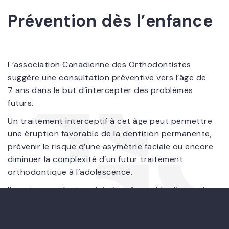
Prévention dès l’enfance
L’association Canadienne des Orthodontistes
suggère une consultation préventive vers l’âge de
7 ans dans le but d’intercepter des problèmes
futurs.
Un traitement interceptif à cet âge peut permettre
une éruption favorable de la dentition permanente,
prévenir le risque d’une asymétrie faciale ou encore
diminuer la complexité d’un futur traitement
orthodontique à l’adolescence.
Il peut cependant parfois être favorable d’attendre
à l’adolescence pour traiter certaines
malocclusions.